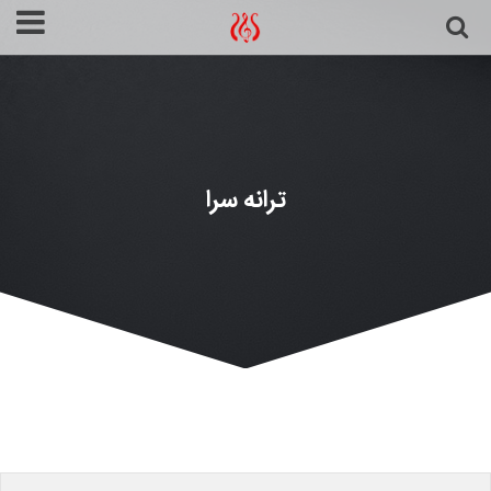
ترانه سرا