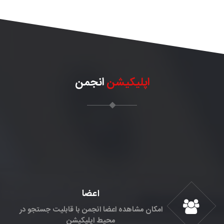
اپلیکیشن
انجمن
اعضا
امکان مشاهده اعضا انجمن با قابلیت جستجو در
محیط اپلیکیشن