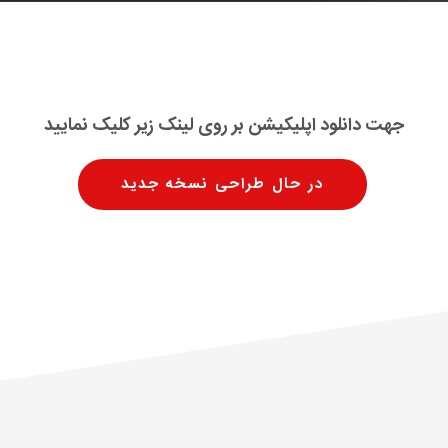
جهت دانلود اپلیکیشن بر روی لینک زیر کلیک نمایید
در حال طراحی نسخه جدید