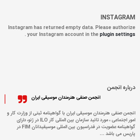
INSTAGRAM
Instagram has returned empty data. Please authorize
.
your Instagram account in the
plugin settings
درباره انجمن
انجمن صنفی هنرمندان موسیقی ایران
انجمن صنفی هنرمندان موسیقی ایران با گواهینامه ثبتی از وزارت کار و
امور اجتماعی ، مورد تائید سازمان بین المللی کار ILO در ژنو، دارای
گواهینامه عضویت در فدراسیون بین المللی موسیقیدانان FIM در
پاریس می باشد …