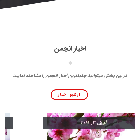
اخبار انجمن
در این بخش میتوانید جدیدترین اخبار انجمن را مشاهده نمایید
آرشیو اخبار
آوریل 3, 2018