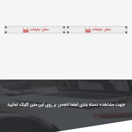
جهت مشاهده دسته بندی اعضا انجمن بر روی این متن کلیک نمایید