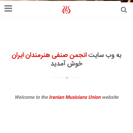
به وب سایت
انجمن صنفی هنرمندان ایران
خوش آمدید
Welcome to the
Iranian Musicians Union
website