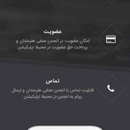
عضویت
امکان عضویت در انجمن صنفی هنرمندان و
پرداخت حق عضویت در محیط اپلیکیشن
تماس
قابلیت تماس با انجمن صنفی هنرمندان و ارسال
پیام به انجمن در محیط اپلیکیشن