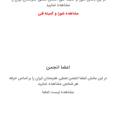
مشاهده نمایید
مشاهده شورا و کمیته فنی
اعضا انجمن
در این بخش اعضا انجمن صنفی هنرمندان ایران را بر اساس حرفه
هر شخص مشاهده نمایید
مشاهده لیست اعضا