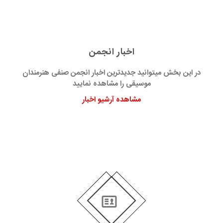
اخبار انجمن
در این بخش میتوانید جدیدترین اخبار انجمن صنفی هنرمندان
موسیقی را مشاهده نمایید
مشاهده آرشیو اخبار