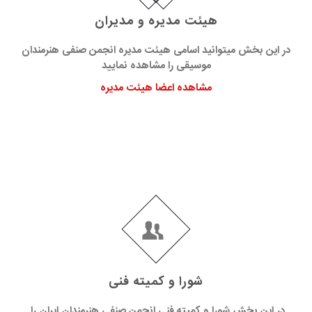
هیئت مدیره و مدیران
در این بخش میتوانید اسامی هیئت مدیره انجمن صنفی هنرمندان
موسیقی را مشاهده نمایید
مشاهده اعضا هیئت مدیره
شورا و کمیته فنی
در این بخش شورا و کمیته فنی انجمن صنفی هنرمندان ایران را