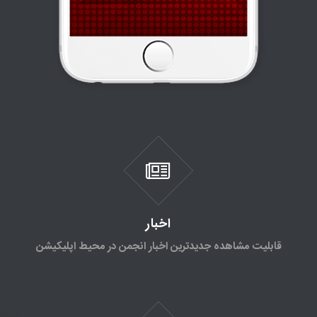
اخبار
قابلیت مشاهده جدیدترین اخبار انجمن در محیط اپلیکیشن