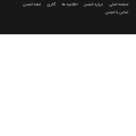
صفحه اصلی
درباره انجمن
اطلاعیه ها
گالری
اعضا انجمن
تماس با انجمن