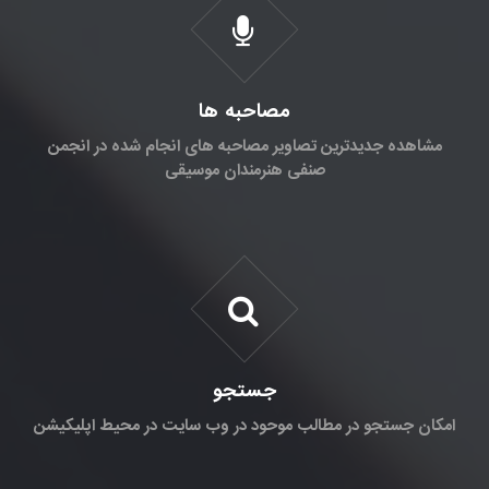
مصاحبه ها
مشاهده جدیدترین تصاویر مصاحبه های انجام شده در انجمن
صنفی هنرمندان موسیقی
جستجو
امکان جستجو در مطالب موحود در وب سایت در محیط اپلیکیشن