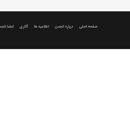
صفحه اصلی
درباره انجمن
اطلاعیه ها
گالری
اعضا انجم