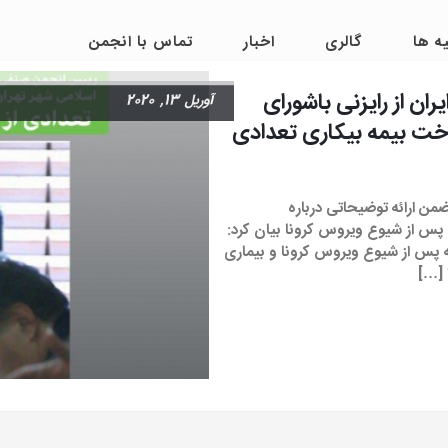
ه ها
گالری
اخبار
تماس با انجمن
ن از رایزنی باشورای
آوریل 13, 2020
خت بیمه بیکاری تعدادی
ن ارائه توضیحاتی درباره
 پس از شیوع ویروس کرونا بیان کرد:
 پس از شیوع ویروس کرونا و بیماری