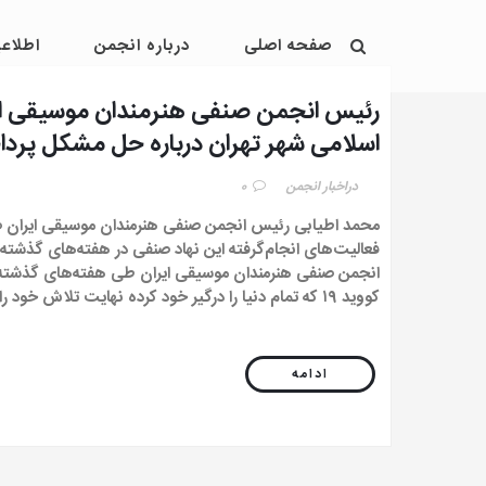
صفحه اصلی
درباره انجمن
اطلاعی
رئیس انجمن صنفی هنرمندان موسیقی ایرا
اسلامی شهر تهران درباره حل مشکل پردا
از فعالان موسیقی خبرداد .
در
اخبار انجمن
0
محمد اطیابی رئیس انجمن صنفی هنرمندان موسیقی ایران ضم
فعالیت‌های انجام‌گرفته این نهاد صنفی در هفته‌های گذشته
انجمن صنفی هنرمندان موسیقی ایران طی هفته‌های گذشته
کووید ۱۹ که تمام دنیا را درگیر خود کرده نهایت تلاش خود را […]
ادامه