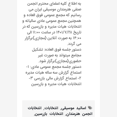
به اطلاع کلیه اعضای محترم انجمن
صنفی هنرمندان موسیقی ایران می
رسانیم که مجمع عمومی فوق العاده و
همچنین مجمع عمومی عادی سالیانه و
انتخابات هیات مدیره و بازرسین که در
تاریخ ۱۴۰۱/۷/۲۸ در ساعت ۱۱:۰۰ الی
۱۴:۰۰ به صورت آنلاین (مجازی)برگزار
می گردد.
دستور جلسه فوق العاده: تشکیل
مجامع میتواند به صورت غیر
حضوری(مجازی)برگزار شود.
دستور جلسه مجمع عمومی عادی: ۱-
استماع گزارش سه ساله هیات مدیره
۲- استماع گزارش مالی بازرسی ۳-
انتخابات هیات مدیره و بازرسین
اساتید موسیقی
,
انتخابات
,
انتخابات
انجمن هنرمندان
,
انتخابات بازرسین
,