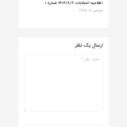
اطلاعيه انتخابات ۱۴۰۴/۸/۷ شماره ١
سپتامبر 16, 2025
ارسال یک نظر