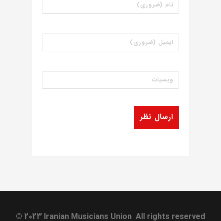
© 2023 Iranian Musicians Union All rights reserved