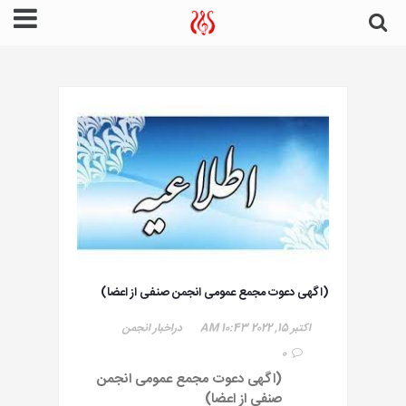
(اگهی دعوت مجمع عمومی انجمن صنفی از اعضا)
اکتبر 15, 2022
10:43 AM
در
اخبار انجمن
0
(اگهی دعوت مجمع عمومی انجمن
صنفی از اعضا)