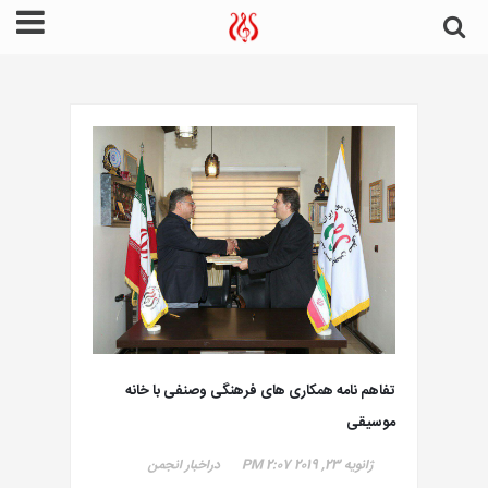
تفاهم نامه همکاری های فرهنگی وصنفی با خانه
موسیقی
ژانویه 23, 2019
2:07 PM
در
اخبار انجمن