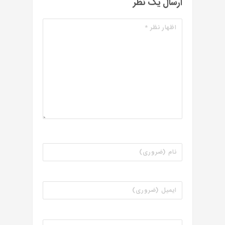
ارسال یک نظر