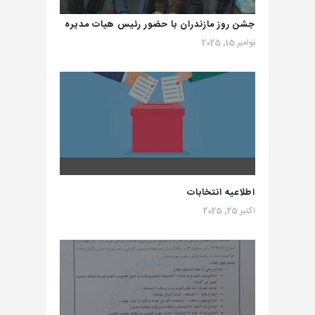
جشن روز مازندران با حضور رئیس هیات مدیره
نوامبر 15, 2025
انجمن صنفی هنرمندان موسیقی ایران
اطلاعیه انتخابات
اکتبر 25, 2025