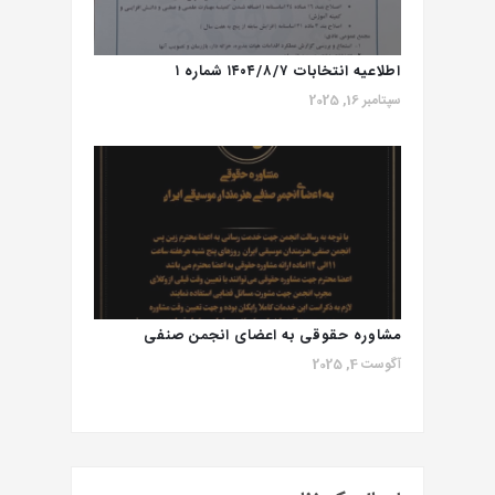
اطلاعيه انتخابات ۱۴۰۴/۸/۷ شماره ١
سپتامبر 16, 2025
مشاوره حقوقی به اعضای انجمن صنفی
آگوست 4, 2025
هنرمندان موسیقی ایران