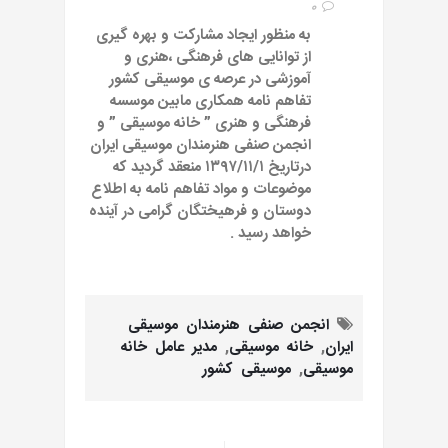
0
به منظور ایجاد مشارکت و بهره گیری
از توانایی های فرهنگی ،هنری و
آموزشی در عرصه ی موسیقی کشور
تفاهم نامه همکاری مابین موسسه
فرهنگی و هنری ” خانه موسیقی ” و
انجمن صنفی هنرمندان موسیقی ایران
درتاریخ ۱۳۹۷/۱۱/۱ منعقد گردید که
موضوعات و مواد تفاهم نامه به اطلاع
دوستان و فرهیختگان گرامی در آینده
خواهد رسید .
انجمن صنفی هنرمندان موسیقی
ایران
,
خانه موسیقی
,
مدیر عامل خانه
موسیقی
,
موسیقی کشور