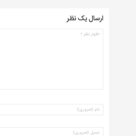
ارسال یک نظر