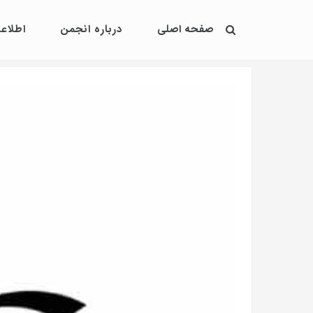
صفحه اصلی
درباره انجمن
اطلاعی