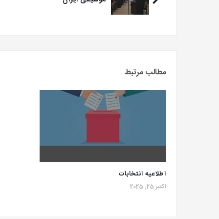
موسیقی ایران
مطالب مرتبط
اطلاعیه انتخابات
اکتبر 25, 2025