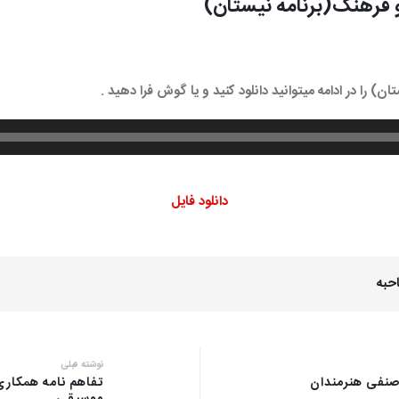
 فرهنگ(برنامه نیستان)
 را در ادامه میتوانید دانلود کنید و یا گوش فرا دهید .
دانلود فایل
حبه
نوشته قبلی
صنفی هنرمندان
تفاهم نامه همکار