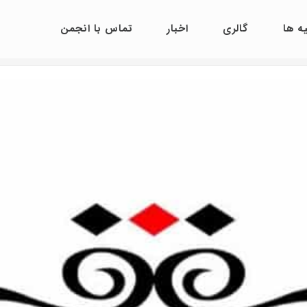
ه ها
گالری
اخبار
تماس با انجمن