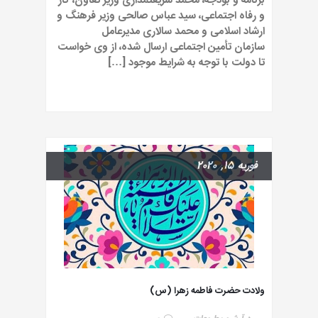
برنامه و بودجه، محمد شریعتمداری وزیر تعاون، کار
و رفاه اجتماعی، سید عباس صالحی وزیر فرهنگ و
ارشاد اسلامی و محمد سالاری مدیرعامل
سازمان تأمین اجتماعی ارسال شده، از وی خواست
تا دولت با توجه به شرایط موجود […]
فوریه 15, 2020
ولادت حضرت فاطمه زهرا (س)