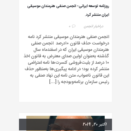
روزنامه توسعه ایرانی- انجمن صنفی هنرمندان موسیقی
ایران منتشر کرد.
در
اخبار انجمن
0
انجمن صنفی هنرمندان موسیقی منتشر کرد نامه
درخواست حذف قانون ۱۰درصد انجمن صنفی
هنرمندان موسیقی ایران که در اسفندماه سال
گذشته به‌عنوان اولین صدای معترض به قانون اخذ
۱۰ درصد از بلیت‌فروشی کنسرت‌ها نامه اعتراضی
منتشر کرده بود؛ در ادامه پیگیری‌ها به‌منظور حذف
این قانون ناصواب، متن نامه این نهاد صنفی به
رئیس سازمان برنامه‌وبودجه را […]
اکتبر 20, 2019