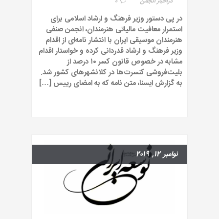
در
اخبار انجمن
0
در پی دستور وزیر فرهنگ و ارشاد اسلامی برای
استمرار معافیت مالیاتی هنرمندان، انجمن صنفی
هنرمندان موسیقی ایران با انتشار نامه‌ای از اقدام
وزیر فرهنگ و ارشاد قدردانی کرده و خواستار اقدام
مشابه در خصوص قانون کسر ۱۰ درصد از
بلیت‌فروشی کنسرت‌ها در کلانشهرهای کشور شد.
به گزارش ایسنا، متن نامه که به امضای رییس […]
نوامبر 12, 2019