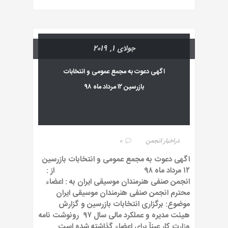
جولای 1, 2019
اگهی دعوت به مجمع عمومی و انتخابات
بازرسین ۱۲ مرداد ماه ۹۸
در
اخبار انجمن
0
اگهی دعوت به مجمع عمومی و انتخابات بازرسین
۱۲ مرداد ماه ۹۸ از :
انجمن صنفی هنرمندان موسیقی ایران به : اعضاء
محترم انجمن صنفی هنرمندان موسیقی ایران
موضوع: برگزاری انتخابات بازرسین و گزارش
هیئت مدیره و عملکرد مالی سال ۹۷ رونوشت نامه
وزارت کار عینآ برای اعضاء گذاشته شده است