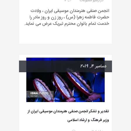
در
آرشیو مطبوعات
0
انجمن صنفی هنرمندان موسیقی ایران ، ولادت
حضرت فاطمه زهرا (س) ، روز زن و‌ روز مادر را
خدمت تمام بانوان محترم تبریک عرض می نماید.
دسامبر 4, 2019
تقدیر و تشکر انجمن صنفی هنرمندان موسیقی ایران از
وزیر فرهنگ و ارشاد اسلامی