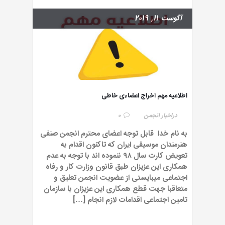
آگوست 11, 2019
اطلاعیه مهم اخراج اعضاءی خاطی
در
اخبار انجمن
0
به نام خدا قابل توجه اعضای محترم انجمن صنفی
هنرمندان موسیقی ایران که تاکنون اقدام به
تعویض کارت سال ۹۸ ننموده اند با توجه به عدم
همکاری این عزیزان طبق قانون وزارت کار و رفاه
اجتماعی میبایستی از عضویت انجمن تعلیق و
متعاقبا جهت قطع همکاری این عزیزان با سازمان
تامین اجتماعی اقدامات لازم انجام […]