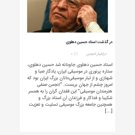
در گذشت استاد حسین دهلوی
در
اخبار انجمن
0
استاد حسین دهلوی جاودانه شد حسین دهلوی،
ستاره‌ پرنوری در موسیقی ایران، یادگار صبا و
شهنازی و از تبار موسیقی‌دانان بزرگ ایران بود که
امروز چشم از جهان بربست. “انجمن صنفی
هنرمندان موسیقی” این فقدان گران را به همسر
شکیبا و فداکار و فرزندان آن استاد بزرگ و
همچنین جامعه‌ بزرگ موسیقی تسلیت و تعزیت
[…]