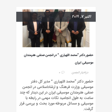
اکتبر 7, 2019
حضور دکتر “محمد اللهیاری ” در انجمن صنفی هنرمندان
موسیقی ایران
در
اخبار انجمن
0
حضور دکتر “محمد اللهیاری ” مدیر کل دفتر
موسیقی وزارت فرهنگ و ارشاداسلامی در انجمن
صنفی هنرمندان موسیقی ایران در این دیدار که چند
ساعت به طول انجامید نکات مهمی در رابطه با
موسیقی و مسائل مربوطه مورد بحث و بررسی قرار
گرفت.